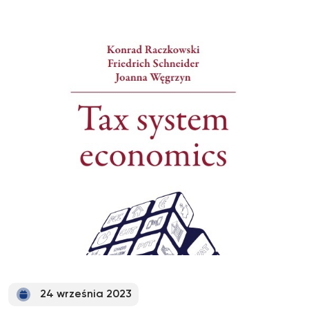
24 września 2023