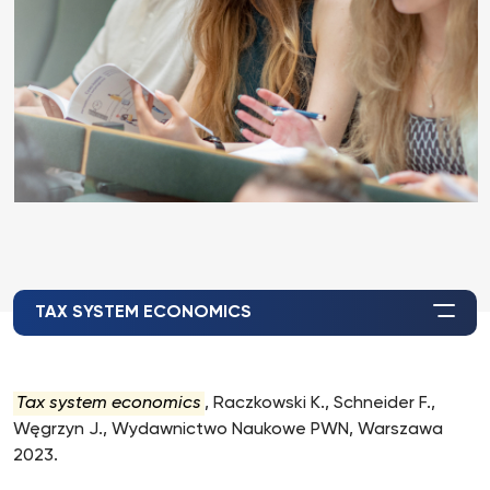
TAX SYSTEM ECONOMICS
Tax system economics
, Raczkowski K., Schneider F.,
Węgrzyn J., Wydawnictwo Naukowe PWN, Warszawa
2023.