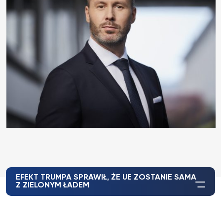
EFEKT TRUMPA SPRAWIŁ, ŻE UE ZOSTANIE SAMA
Z ZIELONYM ŁADEM