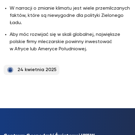
W narracji o zmianie klimatu jest wiele przemilczanych
faktów, które są niewygodne dla polityki Zielonego
Ładu.
Aby móc rozwijać się w skali globalnej, największe
polskie firmy mleczarskie powinny inwestować
w Afryce lub Ameryce Południowej.
24 kwietnia 2025