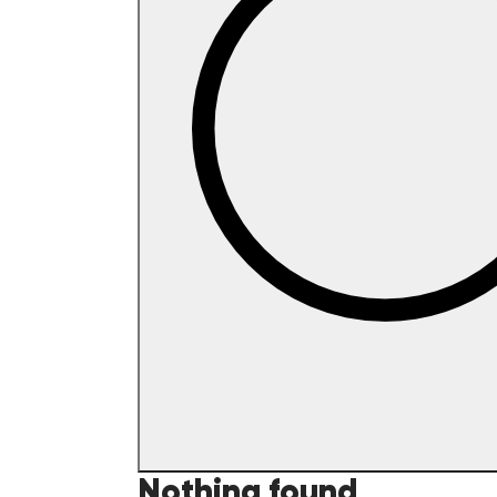
Nothing found