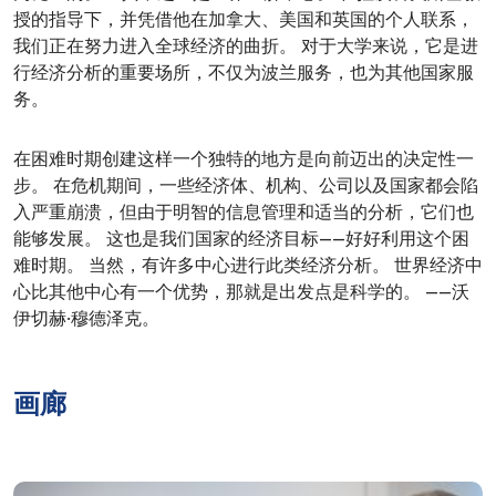
授的指导下，并凭借他在加拿大、美国和英国的个人联系，
我们正在努力进入全球经济的曲折。 对于大学来说，它是进
行经济分析的重要场所，不仅为波兰服务，也为其他国家服
务。
在困难时期创建这样一个独特的地方是向前迈出的决定性一
步。 在危机期间，一些经济体、机构、公司以及国家都会陷
入严重崩溃，但由于明智的信息管理和适当的分析，它们也
能够发展。 这也是我们国家的经济目标——好好利用这个困
难时期。 当然，有许多中心进行此类经济分析。 世界经济中
心比其他中心有一个优势，那就是出发点是科学的。 ——沃
伊切赫·穆德泽克。
画廊