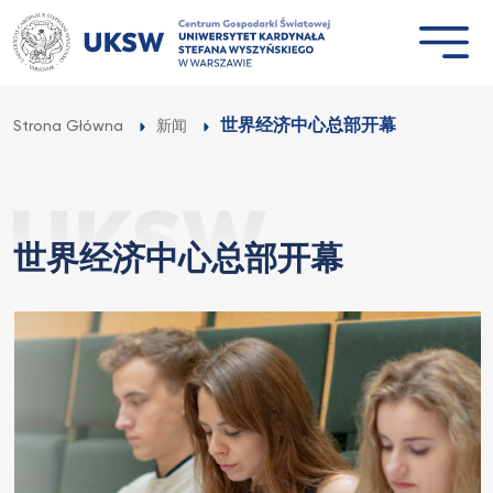
Przejdź
do
treści
世界经济中心总部开幕
Strona Główna
新闻
世界经济中心总部开幕