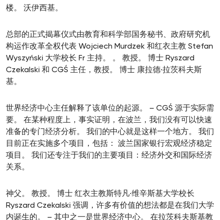
楼。 沃伊西基。
总部的正式揭幕仪式由教育和科学部国务秘书、政府研究机
构运作改革全权代表 Wojciech Murdzek 和红衣主教 Stefan
Wyszyński 大学校长 Fr 主持。 。 教授。 博士 Ryszard
Czekalski 和 CGŚ 主任，教授。 博士 康拉德·拉茨科夫斯
基。
世界经济中心主任解释了该单位的起源。 – CGŚ 源于实际需
要。 在某种程度上，事实证明，在波兰，我们没有可以快速
准备的专门经济分析。 我们的中心就是这样一个地方。 我们
目前正在实施多个项目，包括： 波兰国家银行宏观经济稳定
项目。 我们还专注于我们的主要项目：经济外交和国际经济
关系。
神父。 教授。 博士 红衣主教斯特凡·维辛斯基大学校长
Ryszard Czekalski 强调，许多有价值的想法都是在我们大学
内诞生的。 – 其中之一是世界经济中心。 在拉茨科夫斯基教