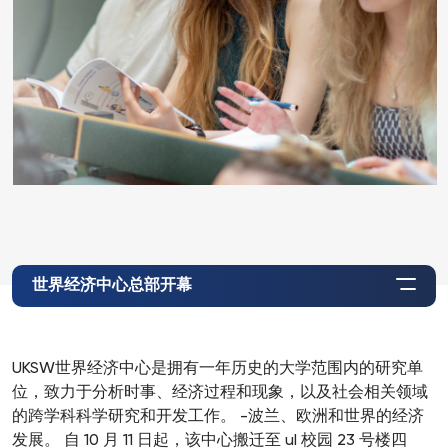
世界经济中心总部开幕
UKSW世界经济中心是拥有一年历史的大学范围内的研究单
位，致力于分析时事、经济过程和现象，以及社会相关领域
的跨学科科学研究和开发工作。 -波兰、欧洲和世界的经济
发展。 自 10 月 11 日起，该中心搬迁至 ul 校园 23 号楼四