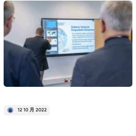
12 10 月 2022