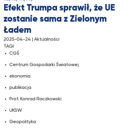
Efekt Trumpa sprawił, że UE
zostanie sama z Zielonym
Ładem
2025-04-24
| Aktualności
TAGI
CGŚ
Centrum Gospodarki Światowej
ekonomia
publikacja
Prof. Konrad Raczkowski
UKSW
Geopolityka